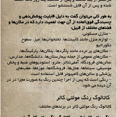
‌شده و پس از آن قابل شستشو است.
به طور کلی می‌توان گفت به دلیل قابلیت پوشش‌دهی و
چسبندگی فوق‌العاده از آن جهت اهمیت دارد که در مکان‌ها و
فضاهای مختلف از قبیل:
– منازل مسکونی،
– لوازم منزل مانند کابینت‌ها، تختخواب‌ها، میز، سطوح
دکوراتیو
– مکان‌های پر تردد مانند پاگردها، پلکان‌ها، پارکینگ‌ها،
– مکان‌های عمومی از جمله بیمارستان‌ها، دانشگاه‌ها، مدارس،
سالن‌های فرودگاه‌، آمفی‌تئاتر، مترو، استودیوهای ضبط و پخش
موسیقی، سینماها، هتل‌ها، فروشگاه‌ها، موزه‌ها، مطب‌های
پزشکی و سالن‌های کامپیوتر قابل استفاده است.
– رنگی است که پس از اجرا چندین رنگ به صورت مجزا در در
آن دیده می شود
کاتالوگ رنگ مولتی کالر
کاتالوگ رنگ مولتی کالر در برندهای مختلف: