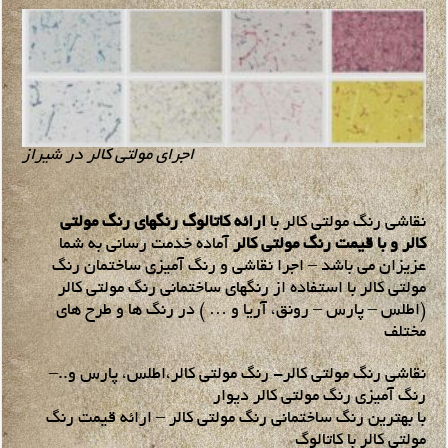
اجرای مولتی کالر در شیراز
نقاشی رنگ مولتی کالر با
ارائه کاتالوگ رنگهای رنگ مولتی
کالر و با قیمت رنگ مولتی کالر
آماده خدمت رسانی به شما
عزیزان می باشد – اجرا نقاشی و رنگ آمیزی ساختمان رنگ
مولتی کالر با استفاده از رنگهای ساختمانی رنگ مولتی کالر
(اطلس – پارس – رونق، آریا و … ) در رنگ ها و طرح های
مختلف
نقاشی رنگ مولتی کالر- رنگ مولتی کالر،اطلس، پارس و..–
رنگ آمیزی رنگ مولتی کالر دیوار
با بهترین رنگ ساختمانی رنگ مولتی کالر – ارائه قیمت رنگ
مولتی کالر با کاتالوگ