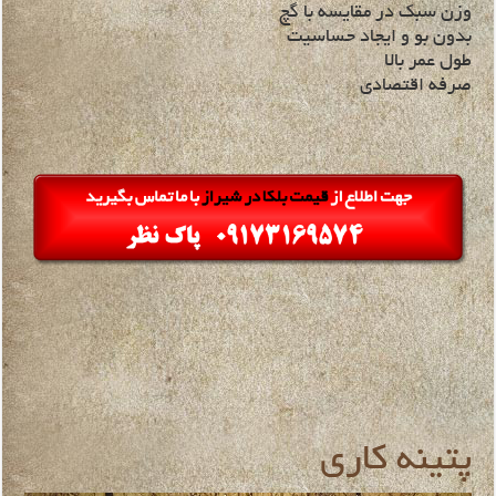
وزن سبک در مقایسه با گچ
بدون بو و ایجاد حساسیت
طول عمر بالا
صرفه اقتصادی
پتینه کاری