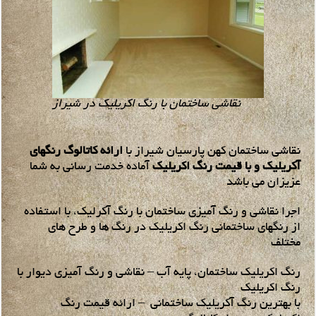
نقاشی ساختمان با رنگ اکریلیک در شیراز
نقاشی ساختمان کهن پارسیان شیراز با
ارائه کاتالوگ رنگهای
آکریلیک و با قیمت رنگ اکریلیک
آماده خدمت رسانی به شما
عزیزان می باشد
اجرا نقاشی و رنگ آمیزی ساختمان با رنگ آکرلیک، با استفاده
از رنگهای ساختمانی رنگ اکریلیک در رنگ ها و طرح های
مختلف
رنگ اکریلیک ساختمان، پایه آب – نقاشی و رنگ آمیزی دیوار با
رنگ اکریلیک
با بهترین رنگ آکریلیک ساختمانی – ارائه قیمت رنگ