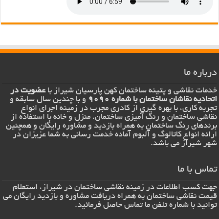
درباره ما
خدمات نقاشی و پتینه ساختمان کهن پارسیان شیراز با
عضویت در
اتحادیه نقاشان ساختمان با شماره 9090
و با چندین سال سابقه و
تجربه کاری، با بهره گیری از کادری مجرب در زمینه اجرای انواع
نقاشی ساختمان و رنگ آمیزی ساختمان، منزل و خانه با استفاده از
برندهای رنگ ساختمان به همراه بازدید و مشاوره رایگان و همچنین
ارائه انواع کاتالوگ و آلبوم آماده خدمت رسانی به شما عزیزان در
شهر شیراز می باشد.
تماس با ما
جهت کسب اطلاعات در زمینه نقاشی ساختمان در شیراز، استعلام
قیمت نقاشی ساختمان به همراه دریافت مشاوره و بازدید رایگان می
توانید با شماره تلفن ما تماس حاصل فرمائید.