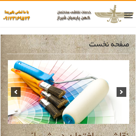
صفحه نخست