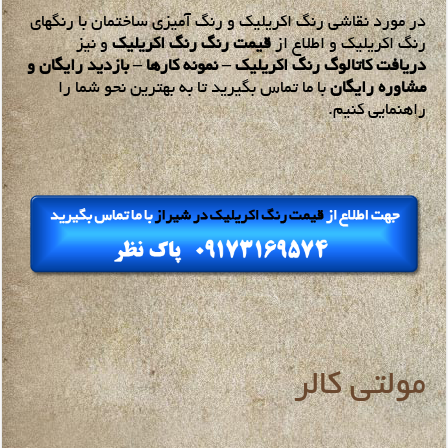
در مورد نقاشی رنگ اکریلیک و رنگ آمیزی ساختمان با رنگهای
رنگ اکریلیک و اطلاع از
قیمت رنگ رنگ اکریلیک
و نیز
دریافت کاتالوگ رنگ اکریلیک – نمونه کارها – بازدید رایگان و
مشاوره رایگان
با ما تماس بگیرید تا به بهترین نحو شما را
راهنمایی کنیم.
مولتی کالر