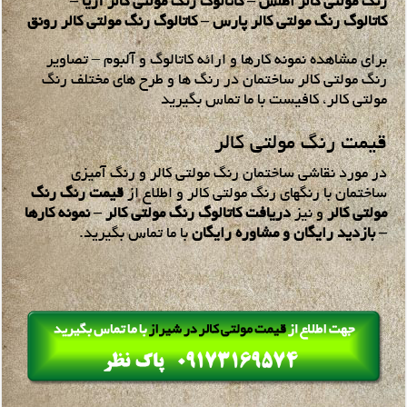
رنگ مولتی کالر اطلس – کاتالوگ رنگ مولتی کالر آریا –
کاتالوگ رنگ مولتی کالر پارس – کاتالوگ رنگ مولتی کالر رونق
برای مشاهده نمونه کارها و ارائه کاتالوگ و آلبوم – تصاویر
رنگ مولتی کالر ساختمان در رنگ ها و طرح های مختلف رنگ
مولتی کالر، کافیست با ما تماس بگیرید
قیمت رنگ مولتی کالر
در مورد نقاشی ساختمان رنگ مولتی کالر و رنگ آمیزی
ساختمان با رنگهای رنگ مولتی کالر و اطلاع از
قیمت رنگ رنگ
مولتی کالر
و نیز
دریافت کاتالوگ رنگ مولتی کالر – نمونه کارها
– بازدید رایگان و مشاوره رایگان
با ما تماس بگیرید.