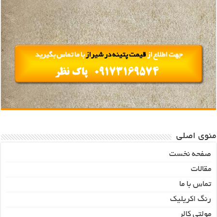
منوی اصلی
صفحه نخست
مقالات
تماس با ما
رنگ اکریلیک
مولتی کالر