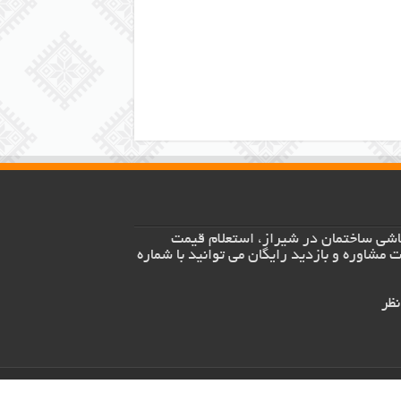
اشی ساختمان در شیراز، استعلام قیمت
 مشاوره و بازدید رایگان می توانید با شماره