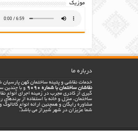
موزیک
درباره ما
خدمات نقاشی و پتینه ساختمان کهن پارسیان ش
نقاشان ساختمان با شماره 9090
و با چندین سا
گیری از کادری مجرب در زمینه اجرای انواع نق
ساختمان، منزل و خانه با استفاده از برندهای ر
مشاوره رایگان و همچنین ارائه انواع کاتالوگ و
شما عزیزان در شهر شیراز می باشد.
طراحی توسط
صالح خادمی