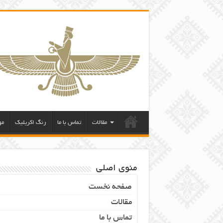
مقالات
تماس با ما
رنگ اکریلیک
مو
منوی اصلی
صفحه نخست
مقالات
تماس با ما