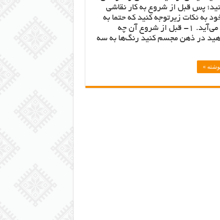
ید؛ پس قبل از شروع به کار نقاشی
ود به نکات زیرتوجه کنید که حتما به
کارتان می‌آید. 1- قبل از شروع آن چه
هید در ذهن مجسم کنید رنگ‌ها به سه
نوشته »