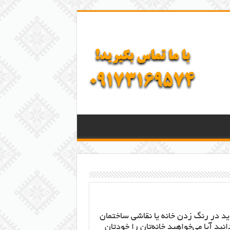
اید در رنگ زدن خانه یا نقاشی ساختمان
نید آیا می‌خواهید خانه‌تان را خودتان