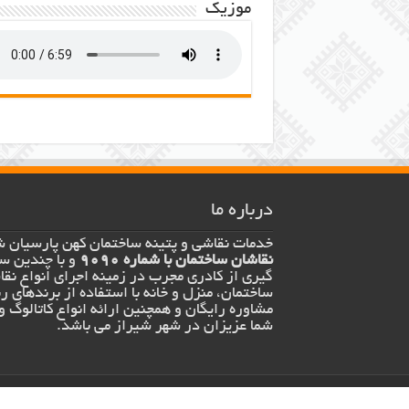
موزیک
درباره ما
خدمات نقاشی و پتینه ساختمان کهن پارسیان ش
نقاشان ساختمان با شماره 9090
و با چندین سا
گیری از کادری مجرب در زمینه اجرای انواع نق
ساختمان، منزل و خانه با استفاده از برندهای ر
مشاوره رایگان و همچنین ارائه انواع کاتالوگ و
شما عزیزان در شهر شیراز می باشد.
طراحی توسط
صالح خادمی