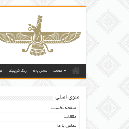
مقالات
تماس با ما
رنگ اکریلیک
مو
منوی اصلی
صفحه نخست
مقالات
تماس با ما