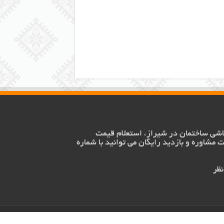
اشی ساختمان در شیراز، استعلام قیمت
 مشاوره و بازدید رایگان می توانید با شماره