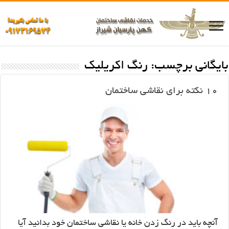
بایگانی برچسب:
رنگ اکریلیک
10 نکته برای نقاشی ساختمان
آنچه باید در رنگ زدن خانه یا نقاشی ساختمان خود بدانید آیا