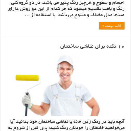
اجسام و سطوح و هرچیز رنگ پذیر می باشد. در دو گروه کلی
رنگ و بافت تقسیم میشود که هر کدام از این دو روش دارای
صدها مدل مختلف و متنوع می باشد با استفاده از …
ادامه نوشته »
10 نکته برای نقاشی ساختمان
آنچه باید در رنگ زدن خانه یا نقاشی ساختمان خود بدانید آیا
می‌خواهید خانه‌تان را خودتان رنگ کنید؛ پس قبل از شروع به