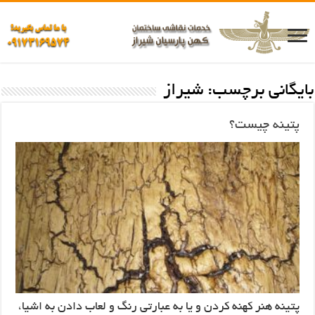
بایگانی برچسب:
شیراز
پتینه چیست؟
پتینه هنر کهنه کردن و یا به عبارتی رنگ و لعاب دادن به اشیا،