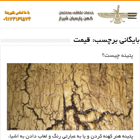
بایگانی برچسب:
قیمت
پتینه چیست؟
پتینه هنر کهنه کردن و یا به عبارتی رنگ و لعاب دادن به اشیا،