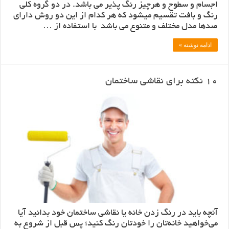
اجسام و سطوح و هرچیز رنگ پذیر می باشد. در دو گروه کلی
رنگ و بافت تقسیم میشود که هر کدام از این دو روش دارای
صدها مدل مختلف و متنوع می باشد با استفاده از …
ادامه نوشته »
10 نکته برای نقاشی ساختمان
آنچه باید در رنگ زدن خانه یا نقاشی ساختمان خود بدانید آیا
می‌خواهید خانه‌تان را خودتان رنگ کنید؛ پس قبل از شروع به