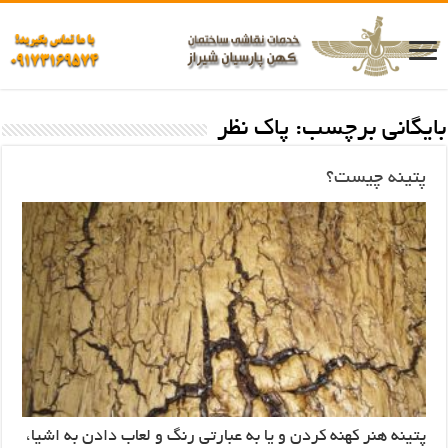
بایگانی برچسب:
پاک نظر
پتینه چیست؟
پتینه هنر کهنه کردن و یا به عبارتی رنگ و لعاب دادن به اشیا،