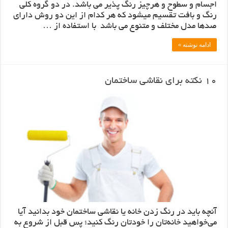
اجسام و سطوح و هرچیز رنگ پذیر می باشد. در دو گروه کلی
رنگ و بافت تقسیم میشود که هر کدام از این دو روش دارای
صدها مدل مختلف و متنوع می باشد با استفاده از …
ادامه نوشته »
10 نکته برای نقاشی ساختمان
آنچه باید در رنگ زدن خانه یا نقاشی ساختمان خود بدانید آیا
می‌خواهید خانه‌تان را خودتان رنگ کنید؛ پس قبل از شروع به